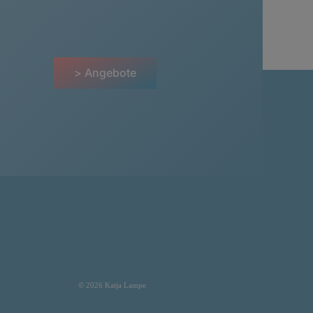
> Angebote
© 2026 Katja Lampe