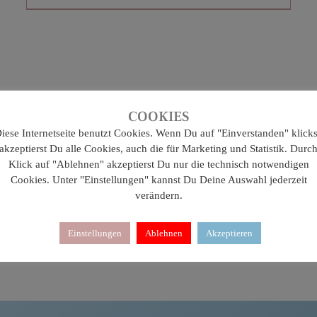
COOKIES
iese Internetseite benutzt Cookies. Wenn Du auf "Einverstanden" klicks
akzeptierst Du alle Cookies, auch die für Marketing und Statistik. Durc
Klick auf "Ablehnen" akzeptierst Du nur die technisch notwendigen
Cookies. Unter "Einstellungen" kannst Du Deine Auswahl jederzeit
verändern.
Einstellungen
Ablehnen
Akzeptieren