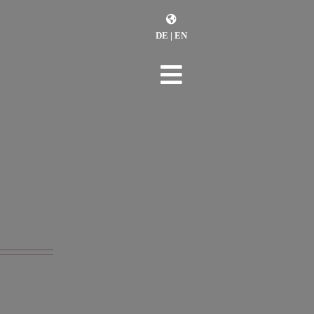
DE
|
EN
Toggle
Navigation