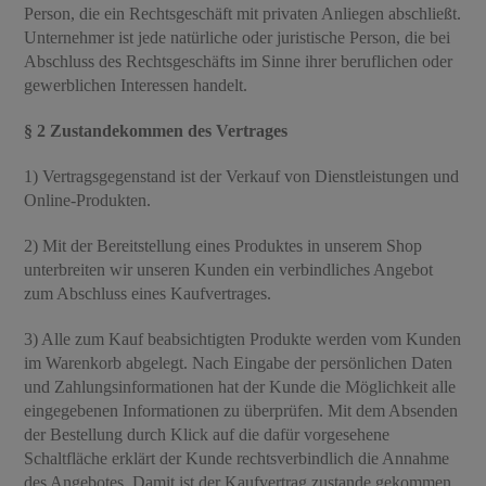
Person, die ein Rechtsgeschäft mit privaten Anliegen abschließt.
Unternehmer ist jede natürliche oder juristische Person, die bei
Kontakt
Abschluss des Rechtsgeschäfts im Sinne ihrer beruflichen oder
gewerblichen Interessen handelt.
§ 2 Zustandekommen des Vertrages
1) Vertragsgegenstand ist der Verkauf von Dienstleistungen und
Online-Produkten.
2) Mit der Bereitstellung eines Produktes in unserem Shop
unterbreiten wir unseren Kunden ein verbindliches Angebot
zum Abschluss eines Kaufvertrages.
3) Alle zum Kauf beabsichtigten Produkte werden vom Kunden
im Warenkorb abgelegt. Nach Eingabe der persönlichen Daten
und Zahlungsinformationen hat der Kunde die Möglichkeit alle
eingegebenen Informationen zu überprüfen. Mit dem Absenden
der Bestellung durch Klick auf die dafür vorgesehene
Schaltfläche erklärt der Kunde rechtsverbindlich die Annahme
des Angebotes. Damit ist der Kaufvertrag zustande gekommen.