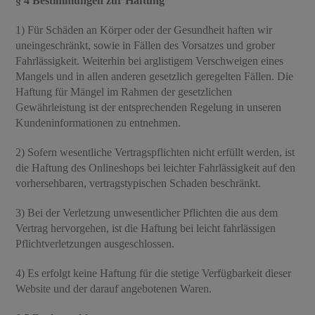
§ 4 Bestimmungen zur Haftung
1) Für Schäden an Körper oder der Gesundheit haften wir
uneingeschränkt, sowie in Fällen des Vorsatzes und grober
Fahrlässigkeit. Weiterhin bei arglistigem Verschweigen eines
Mangels und in allen anderen gesetzlich geregelten Fällen. Die
Haftung für Mängel im Rahmen der gesetzlichen
Gewährleistung ist der entsprechenden Regelung in unseren
Kundeninformationen zu entnehmen.
2) Sofern wesentliche Vertragspflichten nicht erfüllt werden, ist
die Haftung des Onlineshops bei leichter Fahrlässigkeit auf den
vorhersehbaren, vertragstypischen Schaden beschränkt.
3) Bei der Verletzung unwesentlicher Pflichten die aus dem
Vertrag hervorgehen, ist die Haftung bei leicht fahrlässigen
Pflichtverletzungen ausgeschlossen.
4) Es erfolgt keine Haftung für die stetige Verfügbarkeit dieser
Website und der darauf angebotenen Waren.