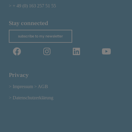
> + 49 (0) 163 257 51 55
Stay connected
subscribe to my newsletter
Privacy
> Impressum
> AGB
> Datenschutzerklärung