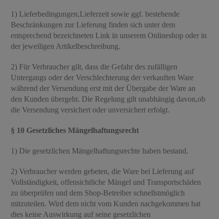
1) Lieferbedingungen,Lieferzeit sowie ggf. bestehende
Beschränkungen zur Lieferung finden sich unter dem
entsprechend bezeichneten Link in unserem Onlineshop oder in
der jeweiligen Artikelbeschreibung.
2) Für Verbraucher gilt, dass die Gefahr des zufälligen
Untergangs oder der Verschlechterung der verkauften Ware
während der Versendung erst mit der Übergabe der Ware an
den Kunden übergeht. Die Regelung gilt unabhängig davon,ob
die Versendung versichert oder unversichert erfolgt.
§ 10 Gesetzliches Mängelhaftungsrecht
1) Die gesetzlichen Mängelhaftungsrechte haben bestand.
2) Verbraucher werden gebeten, die Ware bei Lieferung auf
Vollständigkeit, offensichtliche Mängel und Transportschäden
zu überprüfen und dem Shop-Betreiber schnellstmöglich
mitzuteilen. Wird dem nicht vom Kunden nachgekommen hat
dies keine Auswirkung auf seine gesetzlichen