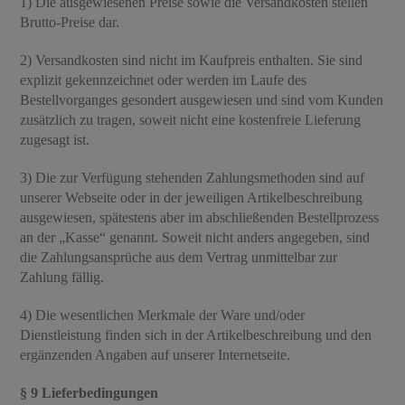
1) Die ausgewiesenen Preise sowie die Versandkosten stellen
Brutto-Preise dar.
2) Versandkosten sind nicht im Kaufpreis enthalten. Sie sind
explizit gekennzeichnet oder werden im Laufe des
Bestellvorganges gesondert ausgewiesen und sind vom Kunden
zusätzlich zu tragen, soweit nicht eine kostenfreie Lieferung
zugesagt ist.
3) Die zur Verfügung stehenden Zahlungsmethoden sind auf
unserer Webseite oder in der jeweiligen Artikelbeschreibung
ausgewiesen, spätestens aber im abschließenden Bestellprozess
an der „Kasse“ genannt. Soweit nicht anders angegeben, sind
die Zahlungsansprüche aus dem Vertrag unmittelbar zur
Zahlung fällig.
4) Die wesentlichen Merkmale der Ware und/oder
Dienstleistung finden sich in der Artikelbeschreibung und den
ergänzenden Angaben auf unserer Internetseite.
§ 9 Lieferbedingungen