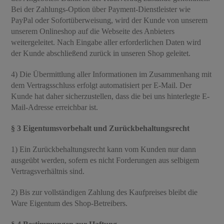
Bei der Zahlungs-Option über Payment-Dienstleister wie
PayPal oder Sofortüberweisung, wird der Kunde von unserem
unserem Onlineshop auf die Webseite des Anbieters
weitergeleitet. Nach Eingabe aller erforderlichen Daten wird
der Kunde abschließend zurück in unseren Shop geleitet.
4) Die Übermittlung aller Informationen im Zusammenhang mit
dem Vertragsschluss erfolgt automatisiert per E-Mail. Der
Kunde hat daher sicherzustellen, dass die bei uns hinterlegte E-
Mail-Adresse erreichbar ist.
§ 3 Eigentumsvorbehalt und Zurückbehaltungsrecht
1) Ein Zurückbehaltungsrecht kann vom Kunden nur dann
ausgeübt werden, sofern es nicht Forderungen aus selbigem
Vertragsverhältnis sind.
2) Bis zur vollständigen Zahlung des Kaufpreises bleibt die
Ware Eigentum des Shop-Betreibers.