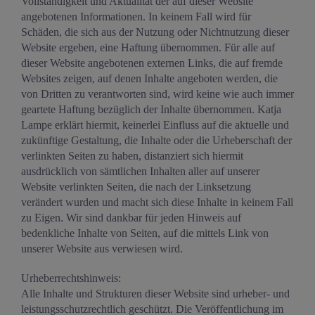
Vollständigkeit und Aktualität der auf dieser Website
angebotenen Informationen. In keinem Fall wird für
Schäden, die sich aus der Nutzung oder Nichtnutzung dieser
Website ergeben, eine Haftung übernommen. Für alle auf
dieser Website angebotenen externen Links, die auf fremde
Websites zeigen, auf denen Inhalte angeboten werden, die
von Dritten zu verantworten sind, wird keine wie auch immer
geartete Haftung bezüglich der Inhalte übernommen. Katja
Lampe erklärt hiermit, keinerlei Einfluss auf die aktuelle und
zukünftige Gestaltung, die Inhalte oder die Urheberschaft der
verlinkten Seiten zu haben, distanziert sich hiermit
ausdrücklich von sämtlichen Inhalten aller auf unserer
Website verlinkten Seiten, die nach der Linksetzung
verändert wurden und macht sich diese Inhalte in keinem Fall
zu Eigen. Wir sind dankbar für jeden Hinweis auf
bedenkliche Inhalte von Seiten, auf die mittels Link von
unserer Website aus verwiesen wird.
Urheberrechtshinweis:
Alle Inhalte und Strukturen dieser Website sind urheber- und
leistungsschutzrechtlich geschützt. Die Veröffentlichung im