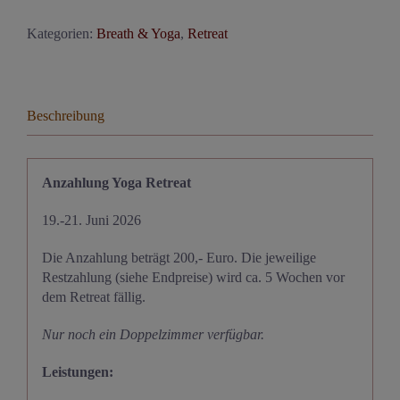
Retreat
Kategorien:
Breath & Yoga
,
Retreat
Juni
2026
Menge
Beschreibung
Anzahlung Yoga Retreat
19.-21. Juni 2026
Die Anzahlung beträgt 200,- Euro. Die jeweilige
Restzahlung (siehe Endpreise) wird ca. 5 Wochen vor
dem Retreat fällig.
Nur noch ein Doppelzimmer verfügbar.
Leistungen: