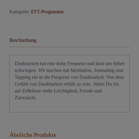
Video-
Kategorie:
EFT-Programme
Download
Menge
Beschreibung
Dankbarkeit hat eine hohe Frequenz und lässt uns höher
schwingen. Wir tauchen mit Meditation, Journaling und
Tapping ein in die Frequenz von Dankbarkeit. Von dem
Gefühl von Dankbarkeit erfüllt zu sein, fühlst Du bis
auf Zellebene mehr Leichtigkeit, Freude und
Zuversicht.
Ähnliche Produkte